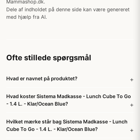
Mammashop.dk.
Dele af indholdet på denne side kan være genereret
med hjælp fra AI.
Ofte stillede spørgsmål
Hvad er navnet på produktet?
Hvad koster Sistema Madkasse - Lunch Cube To Go
- 1.4 L. - Klar/Ocean Blue?
Hvilket mærke står bag Sistema Madkasse - Lunch
Cube To Go - 1.4 L. - Klar/Ocean Blue?