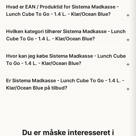
Hvad er EAN / Produktid for Sistema Madkasse -
Lunch Cube To Go - 1.4 L. - Klar/Ocean Blue?
Hvilken kategori tilhører Sistema Madkasse - Lunch
Cube To Go - 1.4 L. - Klar/Ocean Blue?
Hvor kan jeg købe Sistema Madkasse - Lunch Cube
To Go - 1.4 L. - Klar/Ocean Blue?
Er Sistema Madkasse - Lunch Cube To Go - 1.4 L. -
Klar/Ocean Blue på tilbud?
Du er måske interesseret i