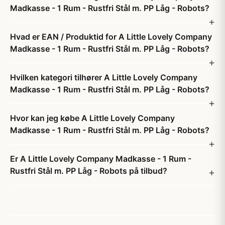
Madkasse - 1 Rum - Rustfri Stål m. PP Låg - Robots?
Hvad er EAN / Produktid for A Little Lovely Company
Madkasse - 1 Rum - Rustfri Stål m. PP Låg - Robots?
Hvilken kategori tilhører A Little Lovely Company
Madkasse - 1 Rum - Rustfri Stål m. PP Låg - Robots?
Hvor kan jeg købe A Little Lovely Company
Madkasse - 1 Rum - Rustfri Stål m. PP Låg - Robots?
Er A Little Lovely Company Madkasse - 1 Rum -
Rustfri Stål m. PP Låg - Robots på tilbud?