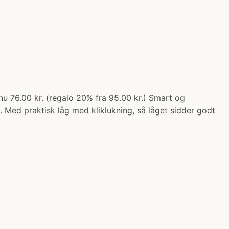
 76.00 kr. (regalo 20% fra 95.00 kr.) Smart og
Med praktisk låg med kliklukning, så låget sidder godt