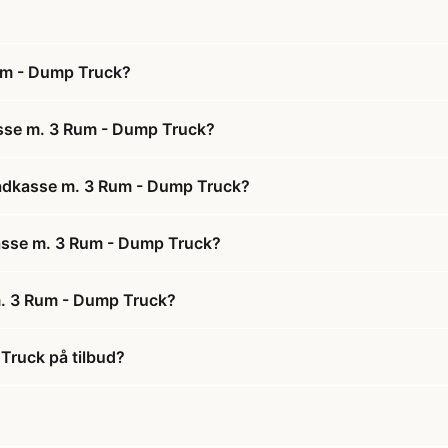
um - Dump Truck?
asse m. 3 Rum - Dump Truck?
Madkasse m. 3 Rum - Dump Truck?
kasse m. 3 Rum - Dump Truck?
m. 3 Rum - Dump Truck?
Truck på tilbud?