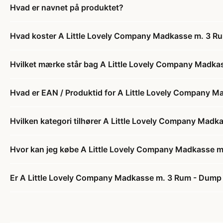
Hvad er navnet på produktet?
Hvad koster A Little Lovely Company Madkasse m. 3 R
Hvilket mærke står bag A Little Lovely Company Madk
Hvad er EAN / Produktid for A Little Lovely Company 
Hvilken kategori tilhører A Little Lovely Company Mad
Hvor kan jeg købe A Little Lovely Company Madkasse 
Er A Little Lovely Company Madkasse m. 3 Rum - Dump 