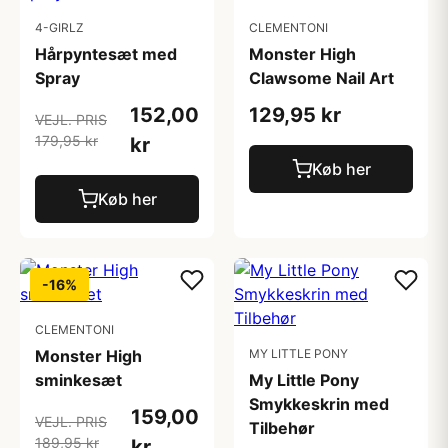
4-GIRLZ
CLEMENTONI
Hårpyntesæt med
Monster High
Spray
Clawsome Nail Art
152,00
129,95 kr
VEJL. PRIS
179,95 kr
kr
Køb her
Køb her
-16%
CLEMENTONI
Monster High
MY LITTLE PONY
sminkesæt
My Little Pony
Smykkeskrin med
159,00
VEJL. PRIS
Tilbehør
189,95 kr
kr