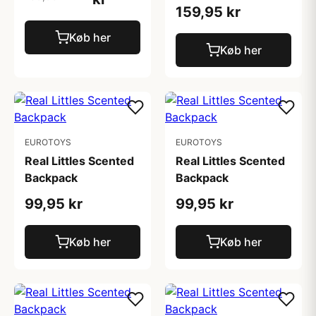
159,95 kr
Køb her
Køb her
EUROTOYS
EUROTOYS
Real Littles Scented
Real Littles Scented
Backpack
Backpack
99,95 kr
99,95 kr
Køb her
Køb her