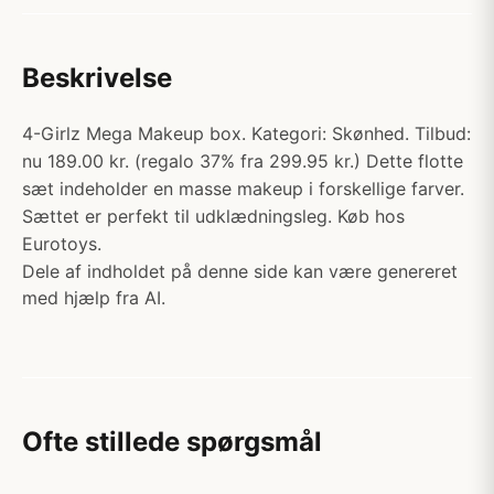
Beskrivelse
4-Girlz Mega Makeup box. Kategori: Skønhed. Tilbud:
nu 189.00 kr. (regalo 37% fra 299.95 kr.) Dette flotte
sæt indeholder en masse makeup i forskellige farver.
Sættet er perfekt til udklædningsleg. Køb hos
Eurotoys.
Dele af indholdet på denne side kan være genereret
med hjælp fra AI.
Ofte stillede spørgsmål