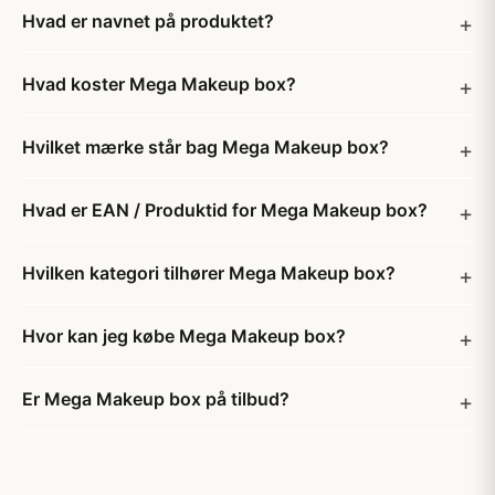
Hvad er navnet på produktet?
Hvad koster Mega Makeup box?
Hvilket mærke står bag Mega Makeup box?
Hvad er EAN / Produktid for Mega Makeup box?
Hvilken kategori tilhører Mega Makeup box?
Hvor kan jeg købe Mega Makeup box?
Er Mega Makeup box på tilbud?