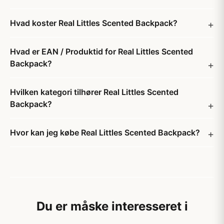
Hvad koster Real Littles Scented Backpack?
Hvad er EAN / Produktid for Real Littles Scented
Backpack?
Hvilken kategori tilhører Real Littles Scented
Backpack?
Hvor kan jeg købe Real Littles Scented Backpack?
Du er måske interesseret i