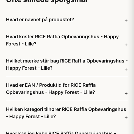
Hvad er navnet på produktet?
Hvad koster RICE Raffia Opbevaringshus - Happy
Forest - Lille?
Hvilket mærke står bag RICE Raffia Opbevaringshus -
Happy Forest - Lille?
Hvad er EAN / Produktid for RICE Raffia
Opbevaringshus - Happy Forest - Lille?
Hvilken kategori tilhører RICE Raffia Opbevaringshus
- Happy Forest - Lille?
Hvor kan jeg købe RICE Raffia Opbevaringshus -