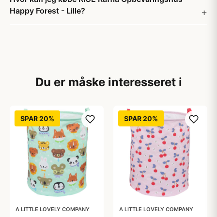
Happy Forest - Lille?
Du er måske interesseret i
SPAR 20%
SPAR 20%
A LITTLE LOVELY COMPANY
A LITTLE LOVELY COMPANY