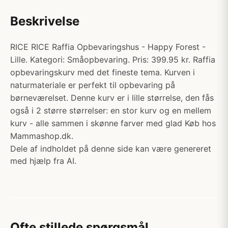
Beskrivelse
RICE RICE Raffia Opbevaringshus - Happy Forest -
Lille. Kategori: Småopbevaring. Pris: 399.95 kr. Raffia
opbevaringskurv med det fineste tema. Kurven i
naturmateriale er perfekt til opbevaring på
børneværelset. Denne kurv er i lille størrelse, den fås
også i 2 større størrelser: en stor kurv og en mellem
kurv - alle sammen i skønne farver med glad Køb hos
Mammashop.dk.
Dele af indholdet på denne side kan være genereret
med hjælp fra AI.
Ofte stillede spørgsmål