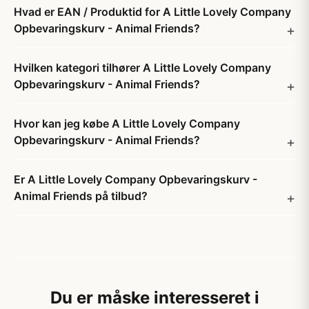
Hvad er EAN / Produktid for A Little Lovely Company
Opbevaringskurv - Animal Friends?
Hvilken kategori tilhører A Little Lovely Company
Opbevaringskurv - Animal Friends?
Hvor kan jeg købe A Little Lovely Company
Opbevaringskurv - Animal Friends?
Er A Little Lovely Company Opbevaringskurv -
Animal Friends på tilbud?
Du er måske interesseret i