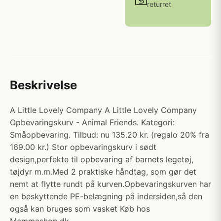
returret
Beskrivelse
A Little Lovely Company A Little Lovely Company
Opbevaringskurv - Animal Friends. Kategori:
Småopbevaring. Tilbud: nu 135.20 kr. (regalo 20% fra
169.00 kr.) Stor opbevaringskurv i sødt
design,perfekte til opbevaring af barnets legetøj,
tøjdyr m.m.Med 2 praktiske håndtag, som gør det
nemt at flytte rundt på kurven.Opbevaringskurven har
en beskyttende PE-belægning på indersiden,så den
også kan bruges som vasket Køb hos