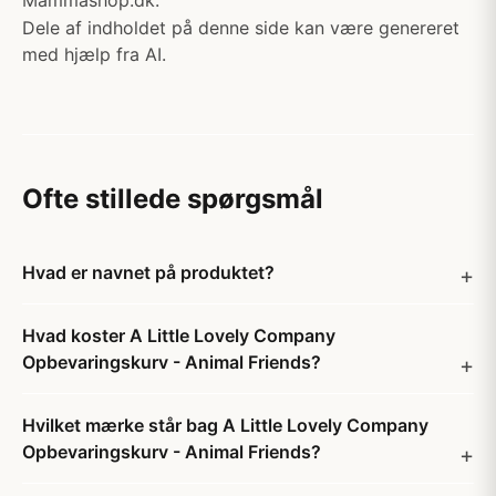
Mammashop.dk.
Dele af indholdet på denne side kan være genereret
med hjælp fra AI.
Ofte stillede spørgsmål
Hvad er navnet på produktet?
Hvad koster A Little Lovely Company
Opbevaringskurv - Animal Friends?
Hvilket mærke står bag A Little Lovely Company
Opbevaringskurv - Animal Friends?