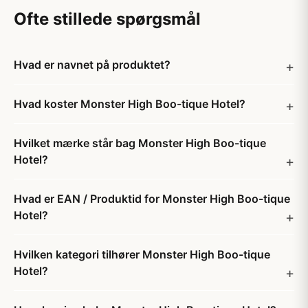
Ofte stillede spørgsmål
Hvad er navnet på produktet?
Hvad koster Monster High Boo-tique Hotel?
Hvilket mærke står bag Monster High Boo-tique
Hotel?
Hvad er EAN / Produktid for Monster High Boo-tique
Hotel?
Hvilken kategori tilhører Monster High Boo-tique
Hotel?