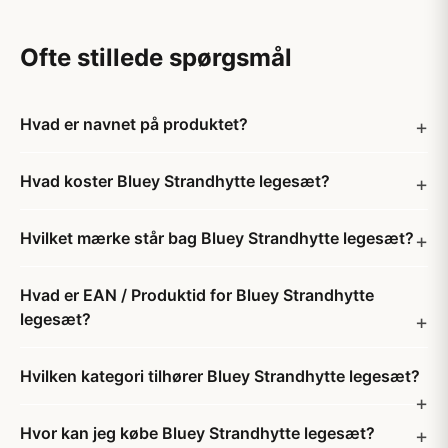
Ofte stillede spørgsmål
Hvad er navnet på produktet?
Hvad koster Bluey Strandhytte legesæt?
Hvilket mærke står bag Bluey Strandhytte legesæt?
Hvad er EAN / Produktid for Bluey Strandhytte
legesæt?
Hvilken kategori tilhører Bluey Strandhytte legesæt?
Hvor kan jeg købe Bluey Strandhytte legesæt?