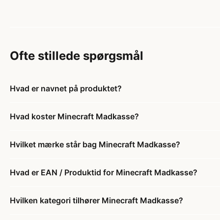
Ofte stillede spørgsmål
Hvad er navnet på produktet?
Hvad koster Minecraft Madkasse?
Hvilket mærke står bag Minecraft Madkasse?
Hvad er EAN / Produktid for Minecraft Madkasse?
Hvilken kategori tilhører Minecraft Madkasse?