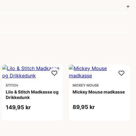
STITCH
MICKEY MOUSE
Lilo & Stitch Madkasse og
Mickey Mouse madkasse
Drikkedunk
89,95 kr
149,95 kr