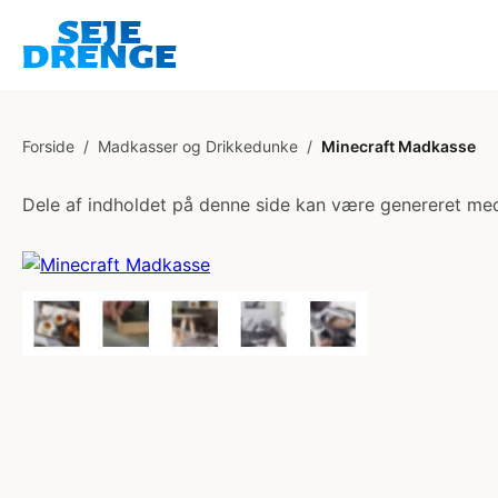
Forside
/
Madkasser og Drikkedunke
/
Minecraft Madkasse
Dele af indholdet på denne side kan være genereret med