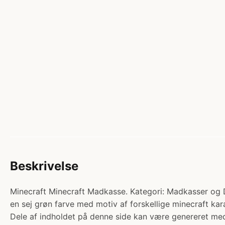
Beskrivelse
Minecraft Minecraft Madkasse. Kategori: Madkasser og 
en sej grøn farve med motiv af forskellige minecraft kar
Dele af indholdet på denne side kan være genereret med