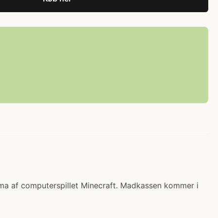
ema af computerspillet Minecraft. Madkassen kommer i