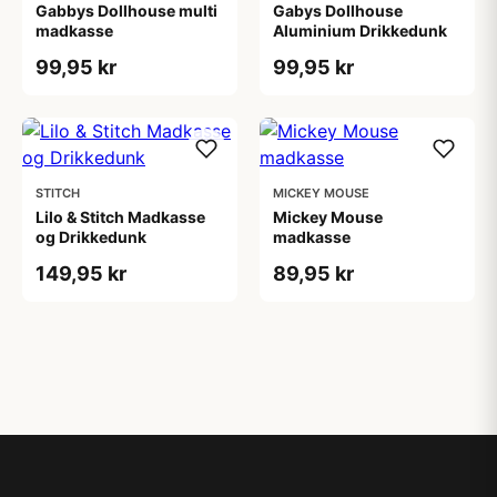
Gabbys Dollhouse multi
Gabys Dollhouse
madkasse
Aluminium Drikkedunk
99,95 kr
99,95 kr
STITCH
MICKEY MOUSE
Lilo & Stitch Madkasse
Mickey Mouse
og Drikkedunk
madkasse
149,95 kr
89,95 kr