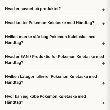
Hvad er navnet på produktet?
Hvad koster Pokemon Køletaske med Håndtag?
Hvilket mærke står bag Pokemon Køletaske med
Håndtag?
Hvad er EAN / Produktid for Pokemon Køletaske med
Håndtag?
Hvilken kategori tilhører Pokemon Køletaske med
Håndtag?
Hvor kan jeg købe Pokemon Køletaske med
Håndtag?