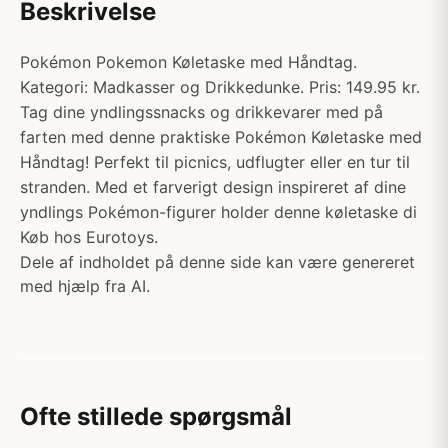
Beskrivelse
Pokémon Pokemon Køletaske med Håndtag.
Kategori: Madkasser og Drikkedunke. Pris: 149.95 kr.
Tag dine yndlingssnacks og drikkevarer med på
farten med denne praktiske Pokémon Køletaske med
Håndtag! Perfekt til picnics, udflugter eller en tur til
stranden. Med et farverigt design inspireret af dine
yndlings Pokémon-figurer holder denne køletaske di
Køb hos Eurotoys.
Dele af indholdet på denne side kan være genereret
med hjælp fra AI.
Ofte stillede spørgsmål