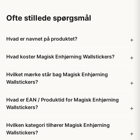
Ofte stillede spørgsmål
Hvad er navnet på produktet?
Hvad koster Magisk Enhjørning Wallstickers?
Hvilket mærke står bag Magisk Enhjørning
Wallstickers?
Hvad er EAN / Produktid for Magisk Enhjørning
Wallstickers?
Hvilken kategori tilhører Magisk Enhjørning
Wallstickers?