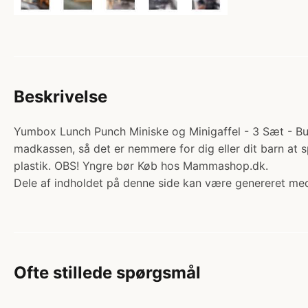
Beskrivelse
Yumbox Lunch Punch Miniske og Minigaffel - 3 Sæt - Burst
madkassen, så det er nemmere for dig eller dit barn at
plastik. OBS! Yngre bør Køb hos Mammashop.dk.
Dele af indholdet på denne side kan være genereret med
Ofte stillede spørgsmål