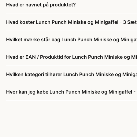
Hvad er navnet på produktet?
Hvad koster Lunch Punch Miniske og Minigaffel - 3 Sæt
Hvilket mærke står bag Lunch Punch Miniske og Minigaff
Hvad er EAN / Produktid for Lunch Punch Miniske og Min
Hvilken kategori tilhører Lunch Punch Miniske og Miniga
Hvor kan jeg købe Lunch Punch Miniske og Minigaffel - 