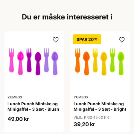
Du er måske interesseret i
SPAR 20%
YUMBOX
YUMBOX
Lunch Punch Miniske og
Lunch Punch Miniske og
Minigaffel - 3 Sæt - Blush
Minigaffel - 3 Sæt - Bright
VEJL. PRIS 49,00 KR
49,00 kr
39,20 kr