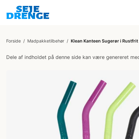
Forside
/
Madpakketilbehør
/
Klean Kanteen Sugerør i Rustfrit 
Dele af indholdet på denne side kan være genereret med