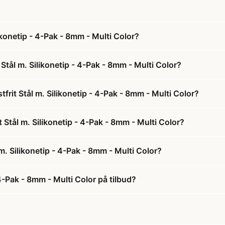
ikonetip - 4-Pak - 8mm - Multi Color?
Stål m. Silikonetip - 4-Pak - 8mm - Multi Color?
frit Stål m. Silikonetip - 4-Pak - 8mm - Multi Color?
t Stål m. Silikonetip - 4-Pak - 8mm - Multi Color?
m. Silikonetip - 4-Pak - 8mm - Multi Color?
 4-Pak - 8mm - Multi Color på tilbud?