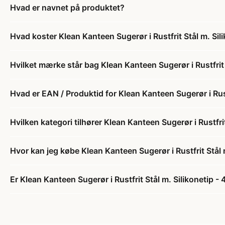
Hvad er navnet på produktet?
Hvad koster Klean Kanteen Sugerør i Rustfrit Stål m. Sil
Hvilket mærke står bag Klean Kanteen Sugerør i Rustfrit 
Hvad er EAN / Produktid for Klean Kanteen Sugerør i Rust
Hvilken kategori tilhører Klean Kanteen Sugerør i Rustfri
Hvor kan jeg købe Klean Kanteen Sugerør i Rustfrit Stål 
Er Klean Kanteen Sugerør i Rustfrit Stål m. Silikonetip -