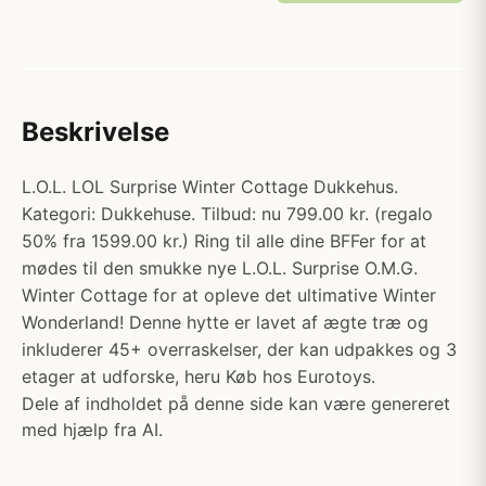
Beskrivelse
L.O.L. LOL Surprise Winter Cottage Dukkehus.
Kategori: Dukkehuse. Tilbud: nu 799.00 kr. (regalo
50% fra 1599.00 kr.) Ring til alle dine BFFer for at
mødes til den smukke nye L.O.L. Surprise O.M.G.
Winter Cottage for at opleve det ultimative Winter
Wonderland! Denne hytte er lavet af ægte træ og
inkluderer 45+ overraskelser, der kan udpakkes og 3
etager at udforske, heru Køb hos Eurotoys.
Dele af indholdet på denne side kan være genereret
med hjælp fra AI.