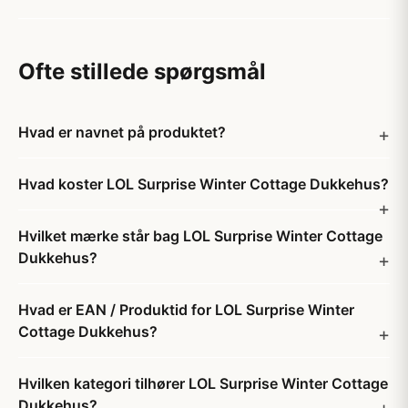
Ofte stillede spørgsmål
Hvad er navnet på produktet?
Hvad koster LOL Surprise Winter Cottage Dukkehus?
Hvilket mærke står bag LOL Surprise Winter Cottage
Dukkehus?
Hvad er EAN / Produktid for LOL Surprise Winter
Cottage Dukkehus?
Hvilken kategori tilhører LOL Surprise Winter Cottage
Dukkehus?