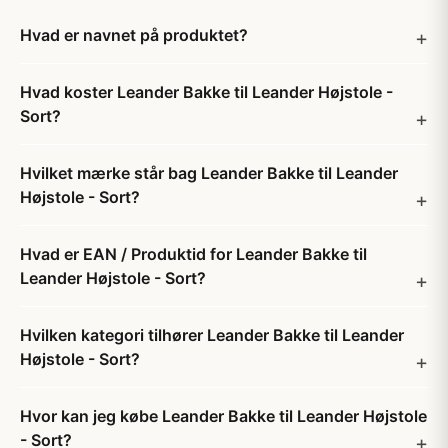
Hvad er navnet på produktet?
Hvad koster Leander Bakke til Leander Højstole -
Sort?
Hvilket mærke står bag Leander Bakke til Leander
Højstole - Sort?
Hvad er EAN / Produktid for Leander Bakke til
Leander Højstole - Sort?
Hvilken kategori tilhører Leander Bakke til Leander
Højstole - Sort?
Hvor kan jeg købe Leander Bakke til Leander Højstole
- Sort?