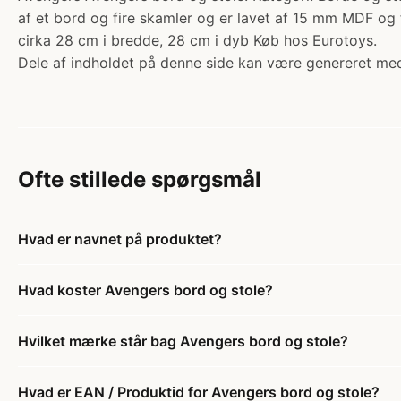
af et bord og fire skamler og er lavet af 15 mm MDF og
cirka 28 cm i bredde, 28 cm i dyb Køb hos Eurotoys.
Dele af indholdet på denne side kan være genereret med
Ofte stillede spørgsmål
Hvad er navnet på produktet?
Hvad koster Avengers bord og stole?
Hvilket mærke står bag Avengers bord og stole?
Hvad er EAN / Produktid for Avengers bord og stole?