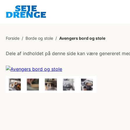
Forside
/
Borde og stole
/
Avengers bord og stole
Dele af indholdet på denne side kan være genereret med