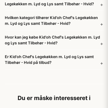
Legekøkken m. Lyd og Lys samt Tilbehør - Hvid?
Hvilken kategori tilhører Kid'oh Chef's Legekøkken
m. Lyd og Lys samt Tilbehør - Hvid?
Hvor kan jeg købe Kid'oh Chef's Legekøkken m. Lyd
og Lys samt Tilbehør - Hvid?
Er Kid'oh Chef's Legekøkken m. Lyd og Lys samt
Tilbehør - Hvid på tilbud?
Du er måske interesseret i