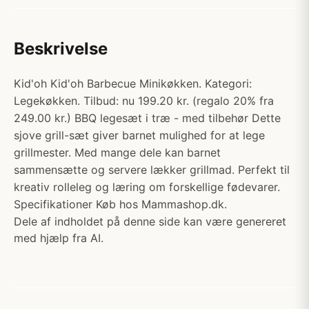
Beskrivelse
Kid'oh Kid'oh Barbecue Minikøkken. Kategori:
Legekøkken. Tilbud: nu 199.20 kr. (regalo 20% fra
249.00 kr.) BBQ legesæt i træ - med tilbehør Dette
sjove grill-sæt giver barnet mulighed for at lege
grillmester. Med mange dele kan barnet
sammensætte og servere lækker grillmad. Perfekt til
kreativ rolleleg og læring om forskellige fødevarer.
Specifikationer Køb hos Mammashop.dk.
Dele af indholdet på denne side kan være genereret
med hjælp fra AI.