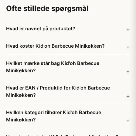
Ofte stillede spørgsmål
Hvad er navnet på produktet?
Hvad koster Kid'oh Barbecue Minikøkken?
Hvilket mærke står bag Kid'oh Barbecue
Minikøkken?
Hvad er EAN / Produktid for Kid'oh Barbecue
Minikøkken?
Hvilken kategori tilhører Kid'oh Barbecue
Minikøkken?