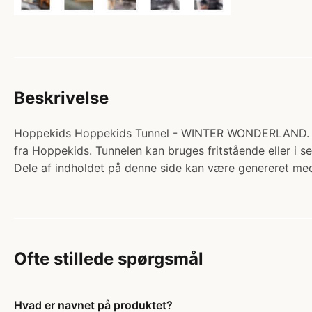
Beskrivelse
Hoppekids Hoppekids Tunnel - WINTER WONDERLAND. Katego
fra Hoppekids. Tunnelen kan bruges fritstående eller i
Dele af indholdet på denne side kan være genereret med
Ofte stillede spørgsmål
Hvad er navnet på produktet?