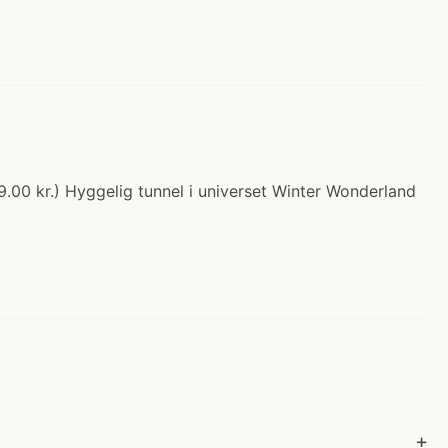
00 kr.) Hyggelig tunnel i universet Winter Wonderland