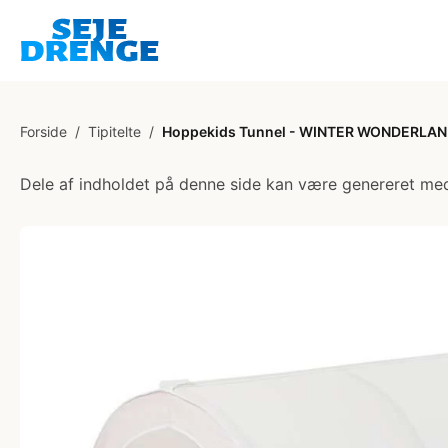
Forside
/
Tipitelte
/
Hoppekids Tunnel - WINTER WONDERLA
Dele af indholdet på denne side kan være genereret med