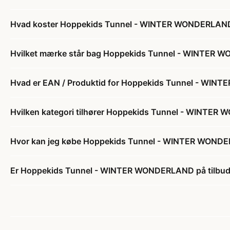
Hvad koster Hoppekids Tunnel - WINTER WONDERLAN
Hvilket mærke står bag Hoppekids Tunnel - WINTER
Hvad er EAN / Produktid for Hoppekids Tunnel - WI
Hvilken kategori tilhører Hoppekids Tunnel - WINTE
Hvor kan jeg købe Hoppekids Tunnel - WINTER WOND
Er Hoppekids Tunnel - WINTER WONDERLAND på tilbu