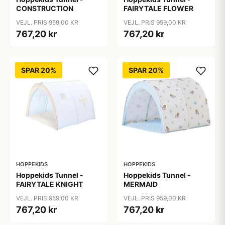
CONSTRUCTION
FAIRYTALE FLOWER
VEJL. PRIS 959,00 KR
VEJL. PRIS 959,00 KR
767,20 kr
767,20 kr
SPAR 20%
SPAR 20%
HOPPEKIDS
HOPPEKIDS
Hoppekids Tunnel -
Hoppekids Tunnel -
FAIRYTALE KNIGHT
MERMAID
VEJL. PRIS 959,00 KR
VEJL. PRIS 959,00 KR
767,20 kr
767,20 kr