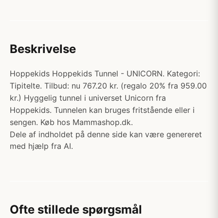
Beskrivelse
Hoppekids Hoppekids Tunnel - UNICORN. Kategori:
Tipitelte. Tilbud: nu 767.20 kr. (regalo 20% fra 959.00
kr.) Hyggelig tunnel i universet Unicorn fra
Hoppekids. Tunnelen kan bruges fritstående eller i
sengen. Køb hos Mammashop.dk.
Dele af indholdet på denne side kan være genereret
med hjælp fra AI.
Ofte stillede spørgsmål