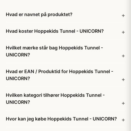
Hvad er navnet på produktet?
Hvad koster Hoppekids Tunnel - UNICORN?
Hvilket mærke står bag Hoppekids Tunnel -
UNICORN?
Hvad er EAN / Produktid for Hoppekids Tunnel -
UNICORN?
Hvilken kategori tilhører Hoppekids Tunnel -
UNICORN?
Hvor kan jeg købe Hoppekids Tunnel - UNICORN?