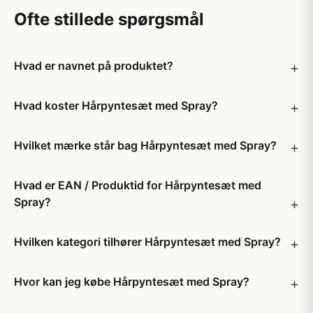
Ofte stillede spørgsmål
Hvad er navnet på produktet?
Hvad koster Hårpyntesæt med Spray?
Hvilket mærke står bag Hårpyntesæt med Spray?
Hvad er EAN / Produktid for Hårpyntesæt med
Spray?
Hvilken kategori tilhører Hårpyntesæt med Spray?
Hvor kan jeg købe Hårpyntesæt med Spray?