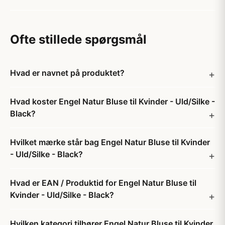
Ofte stillede spørgsmål
Hvad er navnet på produktet?
Hvad koster Engel Natur Bluse til Kvinder - Uld/Silke -
Black?
Hvilket mærke står bag Engel Natur Bluse til Kvinder
- Uld/Silke - Black?
Hvad er EAN / Produktid for Engel Natur Bluse til
Kvinder - Uld/Silke - Black?
Hvilken kategori tilhører Engel Natur Bluse til Kvinder