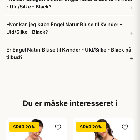
- Uld/Silke - Black?
Hvor kan jeg købe Engel Natur Bluse til Kvinder -
Uld/Silke - Black?
Er Engel Natur Bluse til Kvinder - Uld/Silke - Black på
tilbud?
Du er måske interesseret i
SPAR 20%
SPAR 20%