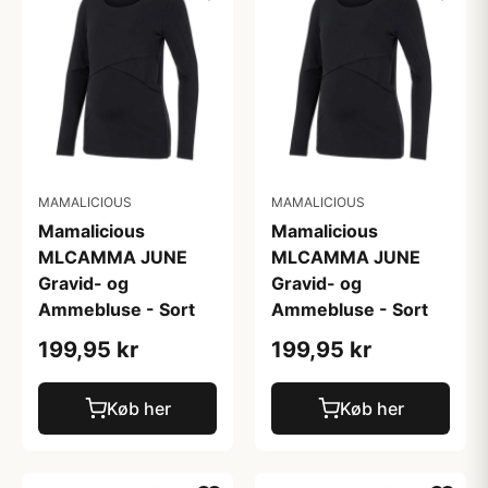
MAMALICIOUS
MAMALICIOUS
Mamalicious
Mamalicious
MLCAMMA JUNE
MLCAMMA JUNE
Gravid- og
Gravid- og
Ammebluse - Sort
Ammebluse - Sort
199,95 kr
199,95 kr
Køb her
Køb her