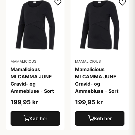
MAMALICIOUS
MAMALICIOUS
Mamalicious
Mamalicious
MLCAMMA JUNE
MLCAMMA JUNE
Gravid- og
Gravid- og
Ammebluse - Sort
Ammebluse - Sort
199,95 kr
199,95 kr
Køb her
Køb her