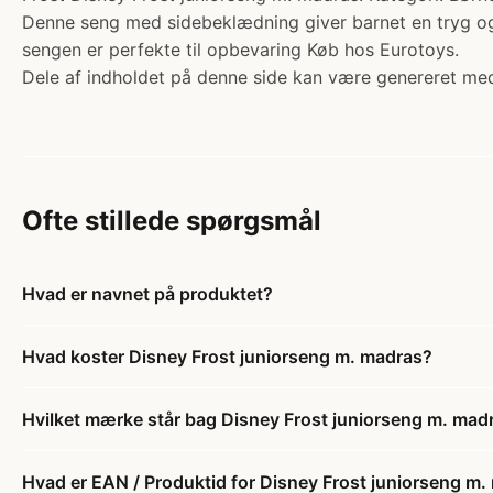
Denne seng med sidebeklædning giver barnet en tryg og 
sengen er perfekte til opbevaring Køb hos Eurotoys.
Dele af indholdet på denne side kan være genereret med
Ofte stillede spørgsmål
Hvad er navnet på produktet?
Hvad koster Disney Frost juniorseng m. madras?
Hvilket mærke står bag Disney Frost juniorseng m. mad
Hvad er EAN / Produktid for Disney Frost juniorseng m