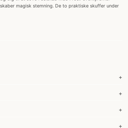
skaber magisk stemning. De to praktiske skuffer under