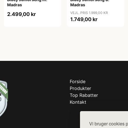
Madras
Madras
VEJL. PRIS 1.999,00 KR
2.499,00 kr
1.749,00 kr
Forside
Produkter
Top Rabatter
Kontakt
Vi bruger cookies p