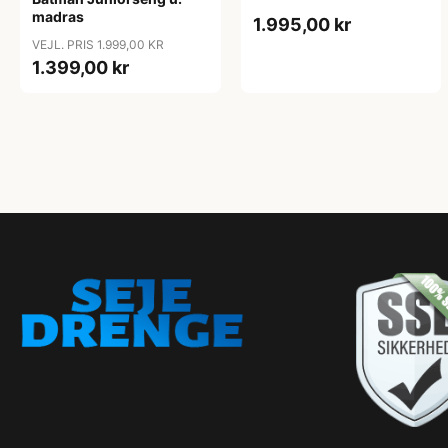
madras
1.995,00 kr
VEJL. PRIS 1.999,00 KR
1.399,00 kr