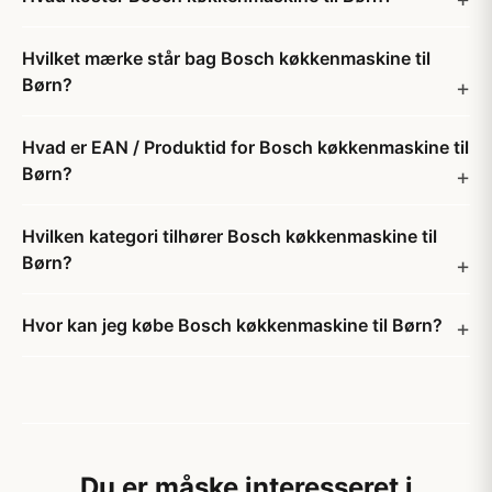
Hvilket mærke står bag Bosch køkkenmaskine til
Børn?
Hvad er EAN / Produktid for Bosch køkkenmaskine til
Børn?
Hvilken kategori tilhører Bosch køkkenmaskine til
Børn?
Hvor kan jeg købe Bosch køkkenmaskine til Børn?
Du er måske interesseret i