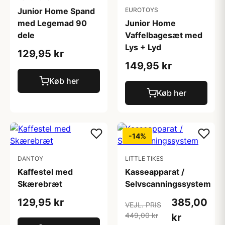
Junior Home Spand
EUROTOYS
med Legemad 90
Junior Home
dele
Vaffelbagesæt med
Lys + Lyd
129,95 kr
149,95 kr
Køb her
Køb her
-14%
DANTOY
LITTLE TIKES
Kaffestel med
Kasseapparat /
Skærebræt
Selvscanningssystem
129,95 kr
385,00
VEJL. PRIS
449,00 kr
kr