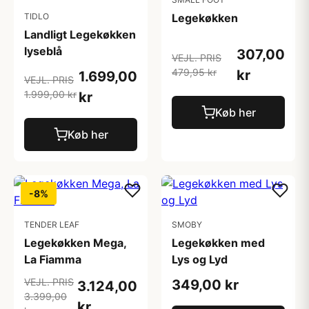
TIDLO
Legekøkken
Landligt Legekøkken
lyseblå
307,00
VEJL. PRIS
479,95 kr
kr
1.699,00
VEJL. PRIS
1.999,00 kr
kr
Køb her
Køb her
-8%
TENDER LEAF
SMOBY
Legekøkken Mega,
Legekøkken med
La Fiamma
Lys og Lyd
VEJL. PRIS
349,00 kr
3.124,00
3.399,00
kr