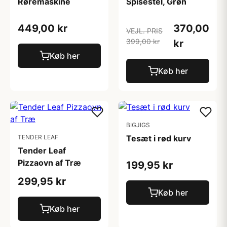
Røremaskine
Spisestel, Grøn
449,00 kr
370,00
VEJL. PRIS
399,00 kr
kr
Køb her
Køb her
BIGJIGS
TENDER LEAF
Tesæt i rød kurv
Tender Leaf
Pizzaovn af Træ
199,95 kr
299,95 kr
Køb her
Køb her