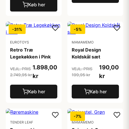
Køb her
-31%
-5%
EUROTOYS
MAMAMEMO
Retro Træ
Royal Design
Legekøkken i Pink
Koldskål sæt
1.898,00
190,00
VEJL. PRIS
VEJL. PRIS
2.749,95 kr
199,95 kr
kr
kr
Køb her
Køb her
-7%
TENDER LEAF
MAMAMEMO