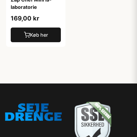
laboratorie
169,00 kr
Køb her