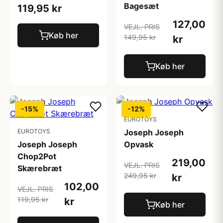
Bagesæt
119,95 kr
127,00
VEJL. PRIS
Køb her
149,95 kr
kr
Køb her
-15%
-12%
EUROTOYS
EUROTOYS
Joseph Joseph
Joseph Joseph
Opvask
Chop2Pot
219,00
VEJL. PRIS
Skærebræt
249,95 kr
kr
102,00
VEJL. PRIS
119,95 kr
kr
Køb her