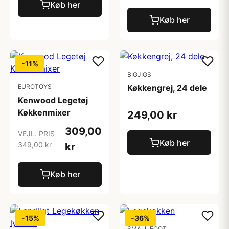
Køb her
Køb her
-11%
BIGJIGS
EUROTOYS
Køkkengrej, 24 dele
Kenwood Legetøj
Køkkenmixer
249,00 kr
309,00
VEJL. PRIS
Køb her
349,00 kr
kr
Køb her
-15%
-36%
SMALL FOOT