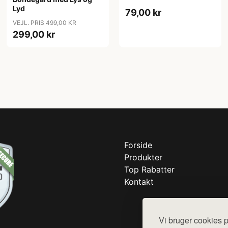
Lyd
79,00 kr
VEJL. PRIS 499,00 KR
299,00 kr
Forside
Produkter
Top Rabatter
Kontakt
Vi bruger cookies p