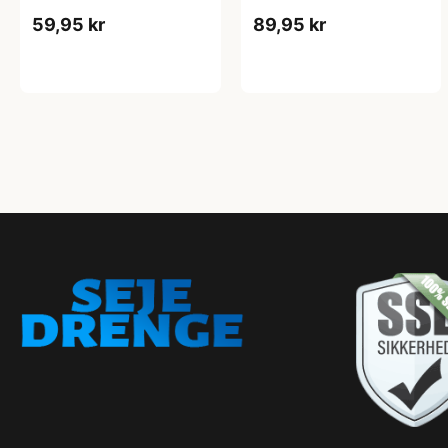
59,95 kr
89,95 kr