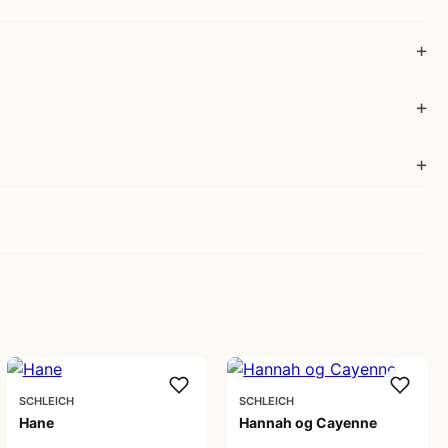
SCHLEICH
SCHLEICH
Hane
Hannah og Cayenne