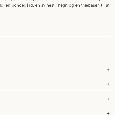
d, en bondegård, en svinesti, hegn og en træbasen til at