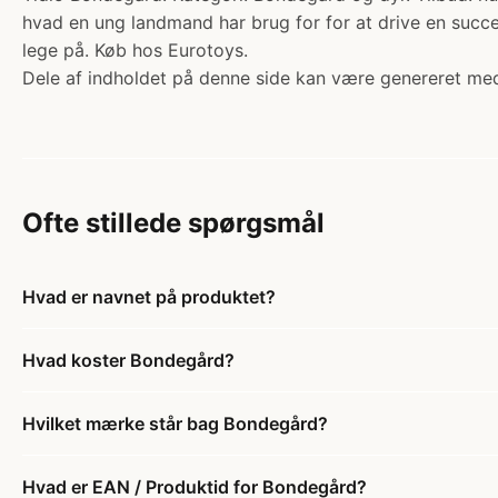
hvad en ung landmand har brug for for at drive en succe
lege på. Køb hos Eurotoys.
Dele af indholdet på denne side kan være genereret med
Ofte stillede spørgsmål
Hvad er navnet på produktet?
Hvad koster Bondegård?
Hvilket mærke står bag Bondegård?
Hvad er EAN / Produktid for Bondegård?