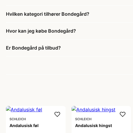
Hvilken kategori tilhører Bondegård?
Hvor kan jeg købe Bondegård?
Er Bondegård på tilbud?
SCHLEICH
SCHLEICH
Andalusisk føl
Andalusisk hingst