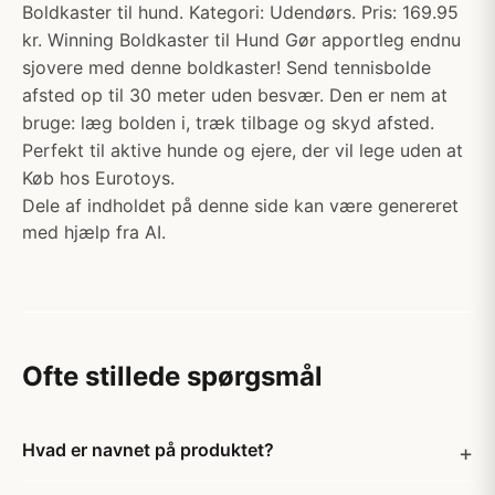
Boldkaster til hund. Kategori: Udendørs. Pris: 169.95
kr. Winning Boldkaster til Hund Gør apportleg endnu
sjovere med denne boldkaster! Send tennisbolde
afsted op til 30 meter uden besvær. Den er nem at
bruge: læg bolden i, træk tilbage og skyd afsted.
Perfekt til aktive hunde og ejere, der vil lege uden at
Køb hos Eurotoys.
Dele af indholdet på denne side kan være genereret
med hjælp fra AI.
Ofte stillede spørgsmål
Hvad er navnet på produktet?