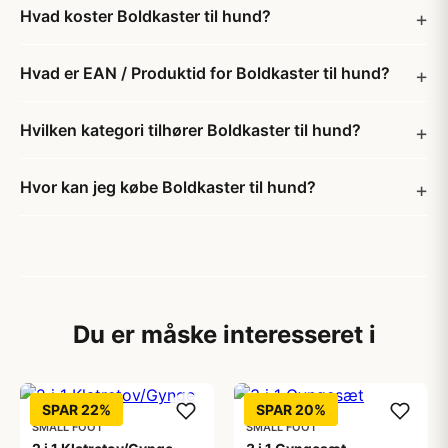
Hvad koster Boldkaster til hund?
Hvad er EAN / Produktid for Boldkaster til hund?
Hvilken kategori tilhører Boldkaster til hund?
Hvor kan jeg købe Boldkaster til hund?
Du er måske interesseret i
SPAR 22%
SPAR 20%
SMALL FOOT
SMALL FOOT