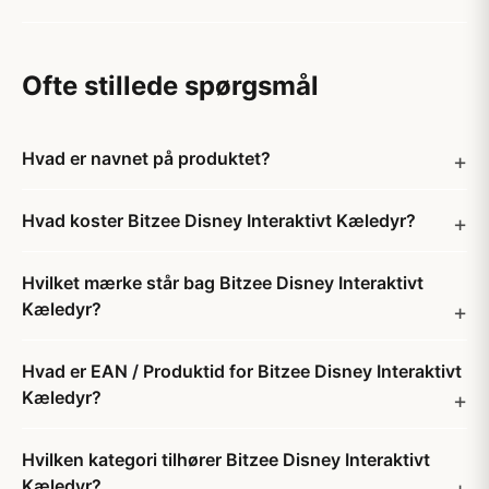
Ofte stillede spørgsmål
Hvad er navnet på produktet?
Hvad koster Bitzee Disney Interaktivt Kæledyr?
Hvilket mærke står bag Bitzee Disney Interaktivt
Kæledyr?
Hvad er EAN / Produktid for Bitzee Disney Interaktivt
Kæledyr?
Hvilken kategori tilhører Bitzee Disney Interaktivt
Kæledyr?