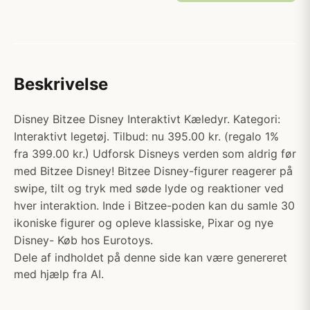
Beskrivelse
Disney Bitzee Disney Interaktivt Kæledyr. Kategori:
Interaktivt legetøj. Tilbud: nu 395.00 kr. (regalo 1%
fra 399.00 kr.) Udforsk Disneys verden som aldrig før
med Bitzee Disney! Bitzee Disney-figurer reagerer på
swipe, tilt og tryk med søde lyde og reaktioner ved
hver interaktion. Inde i Bitzee-poden kan du samle 30
ikoniske figurer og opleve klassiske, Pixar og nye
Disney- Køb hos Eurotoys.
Dele af indholdet på denne side kan være genereret
med hjælp fra AI.