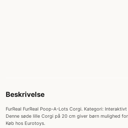
Beskrivelse
FurReal FurReal Poop-A-Lots Corgi. Kategori: Interaktivt 
Denne søde lille Corgi på 20 cm giver børn mulighed for
Køb hos Eurotoys.