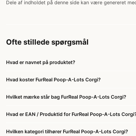
Dele af indholdet på denne side kan være genereret med
Ofte stillede spørgsmål
Hvad er navnet på produktet?
Hvad koster FurReal Poop-A-Lots Corgi?
Hvilket mærke står bag FurReal Poop-A-Lots Corgi?
Hvad er EAN / Produktid for FurReal Poop-A-Lots Corgi
Hvilken kategori tilhører FurReal Poop-A-Lots Corgi?