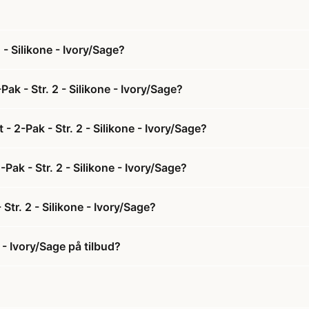
 - Silikone - Ivory/Sage?
ak - Str. 2 - Silikone - Ivory/Sage?
- 2-Pak - Str. 2 - Silikone - Ivory/Sage?
-Pak - Str. 2 - Silikone - Ivory/Sage?
Str. 2 - Silikone - Ivory/Sage?
e - Ivory/Sage på tilbud?