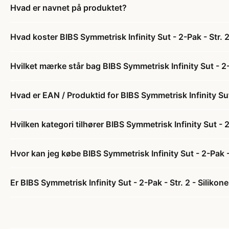
Hvad er navnet på produktet?
Hvad koster BIBS Symmetrisk Infinity Sut - 2-Pak - Str. 2
Hvilket mærke står bag BIBS Symmetrisk Infinity Sut - 2-P
Hvad er EAN / Produktid for BIBS Symmetrisk Infinity Sut 
Hvilken kategori tilhører BIBS Symmetrisk Infinity Sut - 2
Hvor kan jeg købe BIBS Symmetrisk Infinity Sut - 2-Pak - 
Er BIBS Symmetrisk Infinity Sut - 2-Pak - Str. 2 - Silikon