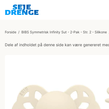
Forside
/
BIBS Symmetrisk Infinity Sut - 2-Pak - Str. 2 - Silikone
Dele af indholdet på denne side kan være genereret med