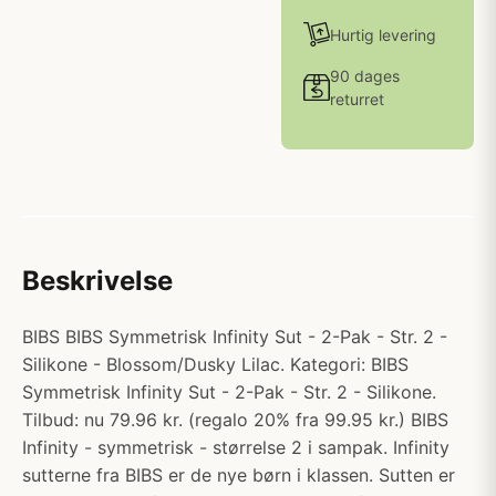
Hurtig levering
90 dages
returret
Beskrivelse
BIBS BIBS Symmetrisk Infinity Sut - 2-Pak - Str. 2 -
Silikone - Blossom/Dusky Lilac. Kategori: BIBS
Symmetrisk Infinity Sut - 2-Pak - Str. 2 - Silikone.
Tilbud: nu 79.96 kr. (regalo 20% fra 99.95 kr.) BIBS
Infinity - symmetrisk - størrelse 2 i sampak. Infinity
sutterne fra BIBS er de nye børn i klassen. Sutten er