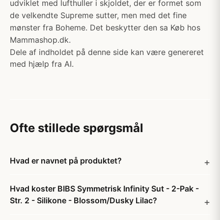
udviklet med lufthuller i skjoldet, der er formet som
de velkendte Supreme sutter, men med det fine
mønster fra Boheme. Det beskytter den sa Køb hos
Mammashop.dk.
Dele af indholdet på denne side kan være genereret
med hjælp fra AI.
Ofte stillede spørgsmål
Hvad er navnet på produktet?
Hvad koster BIBS Symmetrisk Infinity Sut - 2-Pak -
Str. 2 - Silikone - Blossom/Dusky Lilac?