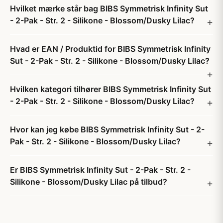
Hvilket mærke står bag BIBS Symmetrisk Infinity Sut
- 2-Pak - Str. 2 - Silikone - Blossom/Dusky Lilac?
Hvad er EAN / Produktid for BIBS Symmetrisk Infinity
Sut - 2-Pak - Str. 2 - Silikone - Blossom/Dusky Lilac?
Hvilken kategori tilhører BIBS Symmetrisk Infinity Sut
- 2-Pak - Str. 2 - Silikone - Blossom/Dusky Lilac?
Hvor kan jeg købe BIBS Symmetrisk Infinity Sut - 2-
Pak - Str. 2 - Silikone - Blossom/Dusky Lilac?
Er BIBS Symmetrisk Infinity Sut - 2-Pak - Str. 2 -
Silikone - Blossom/Dusky Lilac på tilbud?