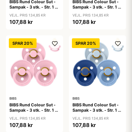
BIBS Rund Colour Sut -
BIBS Rund Colour Sut -
Sampak - 3 stk. - Str. 1 -
Sampak - 3 stk. - Str. 1 -
50 Shades of Coffee
Baby Blue
VEJL. PRIS 134,85 KR
VEJL. PRIS 134,85 KR
107,88 kr
107,88 kr
SPAR 20%
SPAR 20%
BIBS
BIBS
BIBS Rund Colour Sut -
BIBS Rund Colour Sut -
Sampak - 3 stk. - Str. 1 -
Sampak - 3 stk. - Str. 1 -
Baby Pink
Blue Eyed Baby
VEJL. PRIS 134,85 KR
VEJL. PRIS 134,85 KR
107,88 kr
107,88 kr