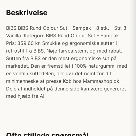
Beskrivelse
BIBS BIBS Rund Colour Sut - Sampak - 8 stk. - Str. 3 -
Vanilla. Kategori: BIBS Rund Colour Sut - Sampak.
Pris: 359.60 kr. Smukke og ergonomiske sutter i
retrostil fra BIBS. Nøje farveafstemt og med rabat.
Sutten fra BIBS er den mest ergonomiske sut på
markedet. Den er fremstillet i 100% naturgummi med
en ventil i suttedelen, der gør det nemt for dit
minimenneske at presse Køb hos Mammashop.dk.
Dele af indholdet på denne side kan være genereret
med hjælp fra AI.
Ofte stillede spørgsmål