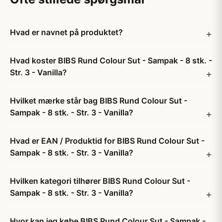
Hvad er navnet på produktet?
Hvad koster BIBS Rund Colour Sut - Sampak - 8 stk. -
Str. 3 - Vanilla?
Hvilket mærke står bag BIBS Rund Colour Sut -
Sampak - 8 stk. - Str. 3 - Vanilla?
Hvad er EAN / Produktid for BIBS Rund Colour Sut -
Sampak - 8 stk. - Str. 3 - Vanilla?
Hvilken kategori tilhører BIBS Rund Colour Sut -
Sampak - 8 stk. - Str. 3 - Vanilla?
Hvor kan jeg købe BIBS Rund Colour Sut - Sampak -