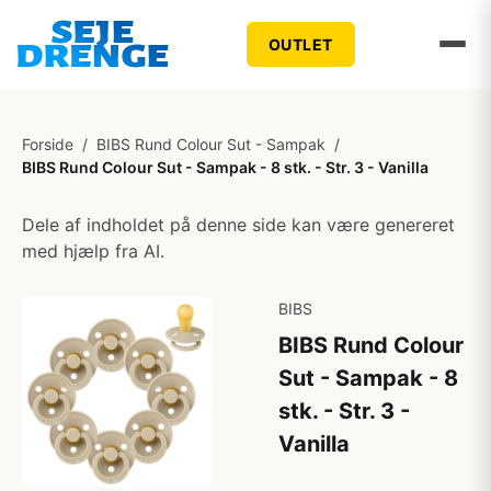
OUTLET
Forside
/
BIBS Rund Colour Sut - Sampak
/
BIBS Rund Colour Sut - Sampak - 8 stk. - Str. 3 - Vanilla
Dele af indholdet på denne side kan være genereret
med hjælp fra AI.
BIBS
BIBS Rund Colour
Sut - Sampak - 8
stk. - Str. 3 -
Vanilla