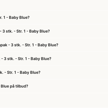
r. 1 - Baby Blue?
3 stk. - Str. 1 - Baby Blue?
k - 3 stk. - Str. 1 - Baby Blue?
 3 stk. - Str. 1 - Baby Blue?
 - Str. 1 - Baby Blue?
 Blue på tilbud?