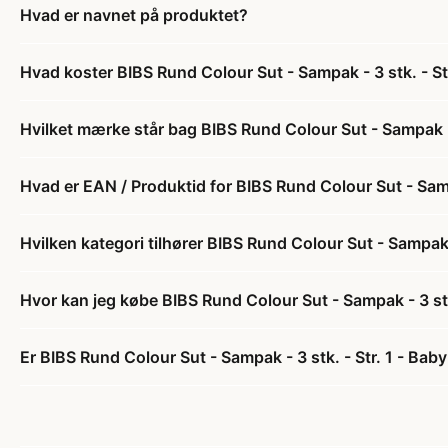
Hvad er navnet på produktet?
Hvad koster BIBS Rund Colour Sut - Sampak - 3 stk. - St
Hvilket mærke står bag BIBS Rund Colour Sut - Sampak - 
Hvad er EAN / Produktid for BIBS Rund Colour Sut - Sampa
Hvilken kategori tilhører BIBS Rund Colour Sut - Sampak -
Hvor kan jeg købe BIBS Rund Colour Sut - Sampak - 3 stk.
Er BIBS Rund Colour Sut - Sampak - 3 stk. - Str. 1 - Baby