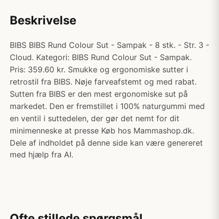
Beskrivelse
BIBS BIBS Rund Colour Sut - Sampak - 8 stk. - Str. 3 -
Cloud. Kategori: BIBS Rund Colour Sut - Sampak.
Pris: 359.60 kr. Smukke og ergonomiske sutter i
retrostil fra BIBS. Nøje farveafstemt og med rabat.
Sutten fra BIBS er den mest ergonomiske sut på
markedet. Den er fremstillet i 100% naturgummi med
en ventil i suttedelen, der gør det nemt for dit
minimenneske at presse Køb hos Mammashop.dk.
Dele af indholdet på denne side kan være genereret
med hjælp fra AI.
Ofte stillede spørgsmål