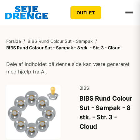
OUTLET
Forside
/
BIBS Rund Colour Sut - Sampak
/
BIBS Rund Colour Sut - Sampak - 8 stk. - Str. 3 - Cloud
Dele af indholdet på denne side kan være genereret
med hjælp fra AI.
BIBS
BIBS Rund Colour
Sut - Sampak - 8
stk. - Str. 3 -
Cloud