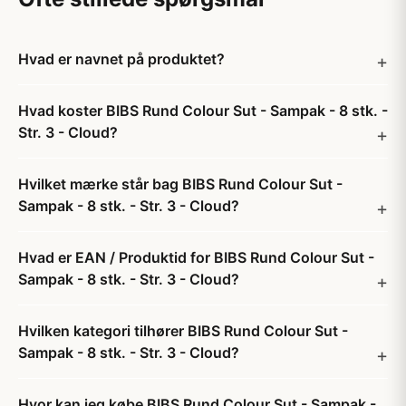
Hvad er navnet på produktet?
Hvad koster BIBS Rund Colour Sut - Sampak - 8 stk. -
Str. 3 - Cloud?
Hvilket mærke står bag BIBS Rund Colour Sut -
Sampak - 8 stk. - Str. 3 - Cloud?
Hvad er EAN / Produktid for BIBS Rund Colour Sut -
Sampak - 8 stk. - Str. 3 - Cloud?
Hvilken kategori tilhører BIBS Rund Colour Sut -
Sampak - 8 stk. - Str. 3 - Cloud?
Hvor kan jeg købe BIBS Rund Colour Sut - Sampak -