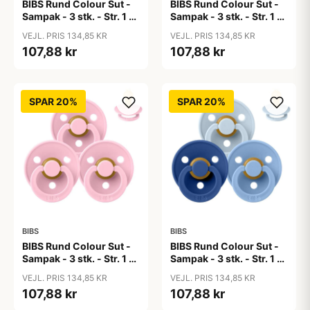
BIBS Rund Colour Sut -
BIBS Rund Colour Sut -
Sampak - 3 stk. - Str. 1 -
Sampak - 3 stk. - Str. 1 -
50 Shades of Coffee
Baby Blue
VEJL. PRIS 134,85 KR
VEJL. PRIS 134,85 KR
107,88 kr
107,88 kr
SPAR 20%
SPAR 20%
BIBS
BIBS
BIBS Rund Colour Sut -
BIBS Rund Colour Sut -
Sampak - 3 stk. - Str. 1 -
Sampak - 3 stk. - Str. 1 -
Baby Pink
Blue Eyed Baby
VEJL. PRIS 134,85 KR
VEJL. PRIS 134,85 KR
107,88 kr
107,88 kr