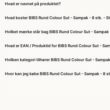
Hvad er navnet på produktet?
Hvad koster BIBS Rund Colour Sut - Sampak - 8 stk. - St
Hvilket mærke står bag BIBS Rund Colour Sut - Sampak - 
Hvad er EAN / Produktid for BIBS Rund Colour Sut - Sampa
Hvilken kategori tilhører BIBS Rund Colour Sut - Sampak -
Hvor kan jeg købe BIBS Rund Colour Sut - Sampak - 8 stk