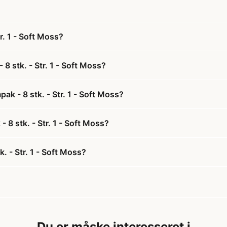
r. 1 - Soft Moss?
8 stk. - Str. 1 - Soft Moss?
k - 8 stk. - Str. 1 - Soft Moss?
 8 stk. - Str. 1 - Soft Moss?
. - Str. 1 - Soft Moss?
Du er måske interesseret i