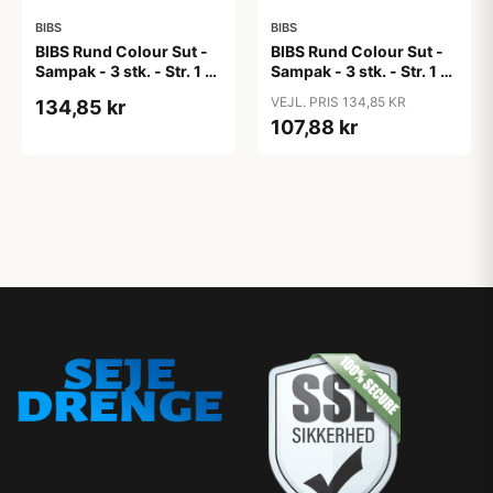
BIBS
BIBS
BIBS Rund Colour Sut -
BIBS Rund Colour Sut -
Sampak - 3 stk. - Str. 1 -
Sampak - 3 stk. - Str. 1 -
Candy Apple
Cloud
VEJL. PRIS 134,85 KR
134,85 kr
107,88 kr