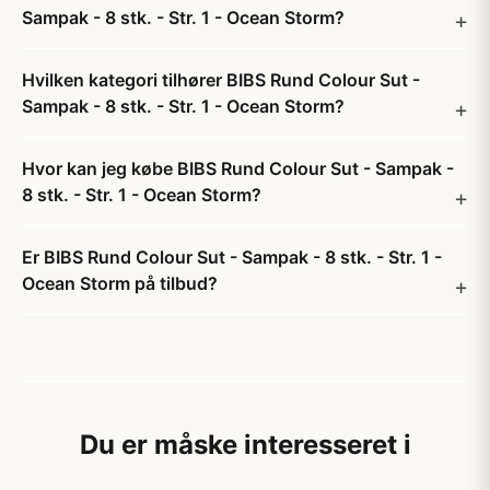
Sampak - 8 stk. - Str. 1 - Ocean Storm?
Hvilken kategori tilhører BIBS Rund Colour Sut -
Sampak - 8 stk. - Str. 1 - Ocean Storm?
Hvor kan jeg købe BIBS Rund Colour Sut - Sampak -
8 stk. - Str. 1 - Ocean Storm?
Er BIBS Rund Colour Sut - Sampak - 8 stk. - Str. 1 -
Ocean Storm på tilbud?
Du er måske interesseret i