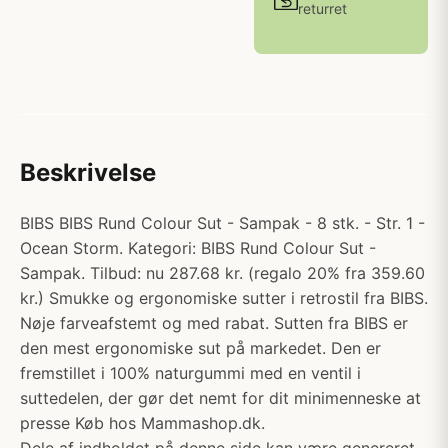
returret
Beskrivelse
BIBS BIBS Rund Colour Sut - Sampak - 8 stk. - Str. 1 -
Ocean Storm. Kategori: BIBS Rund Colour Sut -
Sampak. Tilbud: nu 287.68 kr. (regalo 20% fra 359.60
kr.) Smukke og ergonomiske sutter i retrostil fra BIBS.
Nøje farveafstemt og med rabat. Sutten fra BIBS er
den mest ergonomiske sut på markedet. Den er
fremstillet i 100% naturgummi med en ventil i
suttedelen, der gør det nemt for dit minimenneske at
presse Køb hos Mammashop.dk.