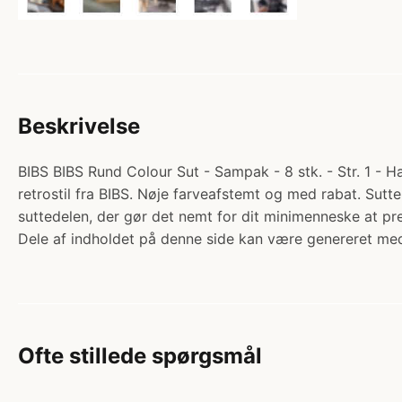
Beskrivelse
BIBS BIBS Rund Colour Sut - Sampak - 8 stk. - Str. 1 - 
retrostil fra BIBS. Nøje farveafstemt og med rabat. Sut
suttedelen, der gør det nemt for dit minimenneske at 
Dele af indholdet på denne side kan være genereret med
Ofte stillede spørgsmål