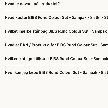
Hvad er navnet på produktet?
Hvad koster BIBS Rund Colour Sut - Sampak - 8 stk. - S
Hvilket mærke står bag BIBS Rund Colour Sut - Sampak - 
Hvad er EAN / Produktid for BIBS Rund Colour Sut - Samp
Hvilken kategori tilhører BIBS Rund Colour Sut - Sampak 
Hvor kan jeg købe BIBS Rund Colour Sut - Sampak - 8 stk