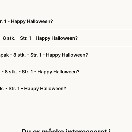
tr. 1 - Happy Halloween?
8 stk. - Str. 1 - Happy Halloween?
ak - 8 stk. - Str. 1 - Happy Halloween?
- 8 stk. - Str. 1 - Happy Halloween?
. - Str. 1 - Happy Halloween?
Du er måske interesseret i