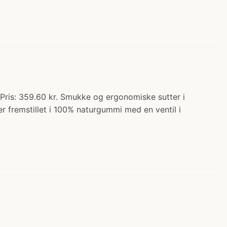
 Pris: 359.60 kr. Smukke og ergonomiske sutter i
r fremstillet i 100% naturgummi med en ventil i