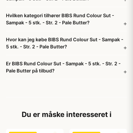
Hvilken kategori tilhører BIBS Rund Colour Sut -
Sampak - 5 stk. - Str. 2 - Pale Butter?
Hvor kan jeg købe BIBS Rund Colour Sut - Sampak -
5 stk. - Str. 2 - Pale Butter?
Er BIBS Rund Colour Sut - Sampak - 5 stk. - Str. 2 -
Pale Butter på tilbud?
Du er måske interesseret i