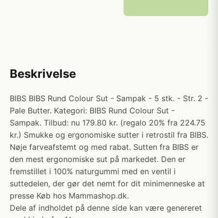
Beskrivelse
BIBS BIBS Rund Colour Sut - Sampak - 5 stk. - Str. 2 -
Pale Butter. Kategori: BIBS Rund Colour Sut -
Sampak. Tilbud: nu 179.80 kr. (regalo 20% fra 224.75
kr.) Smukke og ergonomiske sutter i retrostil fra BIBS.
Nøje farveafstemt og med rabat. Sutten fra BIBS er
den mest ergonomiske sut på markedet. Den er
fremstillet i 100% naturgummi med en ventil i
suttedelen, der gør det nemt for dit minimenneske at
presse Køb hos Mammashop.dk.
Dele af indholdet på denne side kan være genereret