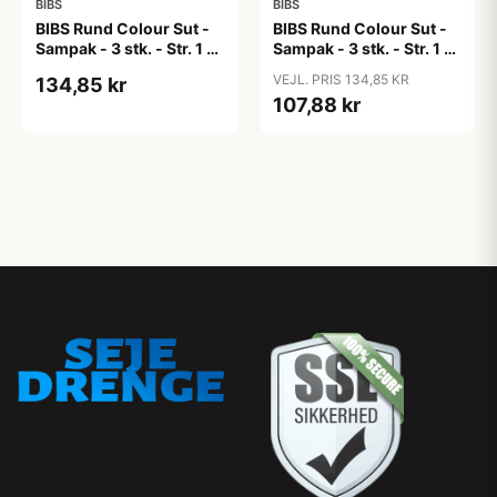
BIBS
BIBS
BIBS Rund Colour Sut -
BIBS Rund Colour Sut -
Sampak - 3 stk. - Str. 1 -
Sampak - 3 stk. - Str. 1 -
Candy Apple
Cloud
VEJL. PRIS 134,85 KR
134,85 kr
107,88 kr