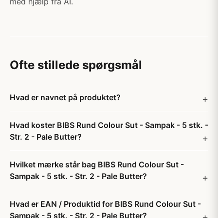
med hjælp fra AI.
Ofte stillede spørgsmål
Hvad er navnet på produktet?
Hvad koster BIBS Rund Colour Sut - Sampak - 5 stk. -
Str. 2 - Pale Butter?
Hvilket mærke står bag BIBS Rund Colour Sut -
Sampak - 5 stk. - Str. 2 - Pale Butter?
Hvad er EAN / Produktid for BIBS Rund Colour Sut -
Sampak - 5 stk. - Str. 2 - Pale Butter?