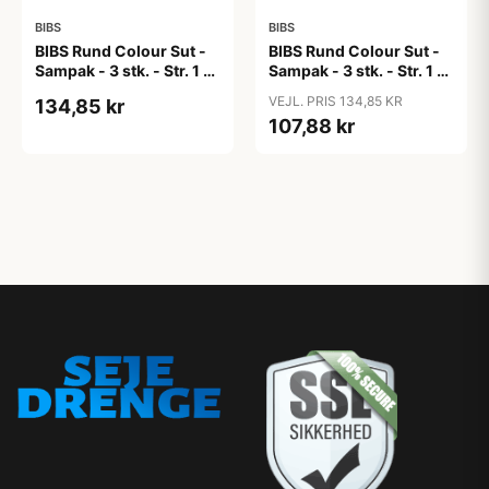
BIBS
BIBS
BIBS Rund Colour Sut -
BIBS Rund Colour Sut -
Sampak - 3 stk. - Str. 1 -
Sampak - 3 stk. - Str. 1 -
Candy Apple
Cloud
VEJL. PRIS 134,85 KR
134,85 kr
107,88 kr