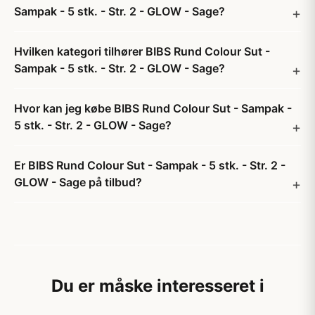
Sampak - 5 stk. - Str. 2 - GLOW - Sage?
Hvilken kategori tilhører BIBS Rund Colour Sut -
Sampak - 5 stk. - Str. 2 - GLOW - Sage?
Hvor kan jeg købe BIBS Rund Colour Sut - Sampak -
5 stk. - Str. 2 - GLOW - Sage?
Er BIBS Rund Colour Sut - Sampak - 5 stk. - Str. 2 -
GLOW - Sage på tilbud?
Du er måske interesseret i