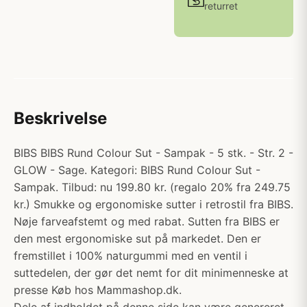
returret
Beskrivelse
BIBS BIBS Rund Colour Sut - Sampak - 5 stk. - Str. 2 -
GLOW - Sage. Kategori: BIBS Rund Colour Sut -
Sampak. Tilbud: nu 199.80 kr. (regalo 20% fra 249.75
kr.) Smukke og ergonomiske sutter i retrostil fra BIBS.
Nøje farveafstemt og med rabat. Sutten fra BIBS er
den mest ergonomiske sut på markedet. Den er
fremstillet i 100% naturgummi med en ventil i
suttedelen, der gør det nemt for dit minimenneske at
presse Køb hos Mammashop.dk.