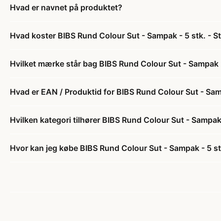
Hvad er navnet på produktet?
Hvad koster BIBS Rund Colour Sut - Sampak - 5 stk. - S
Hvilket mærke står bag BIBS Rund Colour Sut - Sampak -
Hvad er EAN / Produktid for BIBS Rund Colour Sut - Samp
Hvilken kategori tilhører BIBS Rund Colour Sut - Sampak 
Hvor kan jeg købe BIBS Rund Colour Sut - Sampak - 5 st