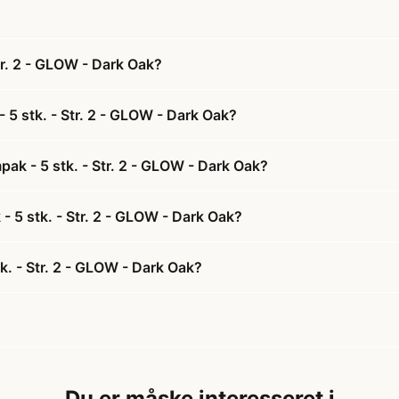
tr. 2 - GLOW - Dark Oak?
 5 stk. - Str. 2 - GLOW - Dark Oak?
ak - 5 stk. - Str. 2 - GLOW - Dark Oak?
- 5 stk. - Str. 2 - GLOW - Dark Oak?
k. - Str. 2 - GLOW - Dark Oak?
Du er måske interesseret i