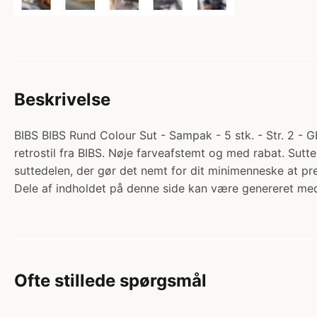
Beskrivelse
BIBS BIBS Rund Colour Sut - Sampak - 5 stk. - Str. 2 - 
retrostil fra BIBS. Nøje farveafstemt og med rabat. Sut
suttedelen, der gør det nemt for dit minimenneske at 
Dele af indholdet på denne side kan være genereret med
Ofte stillede spørgsmål