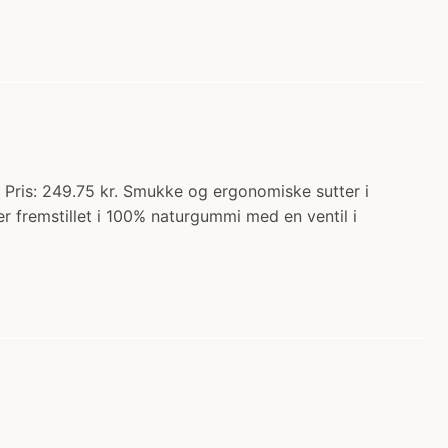
 Pris: 249.75 kr. Smukke og ergonomiske sutter i
r fremstillet i 100% naturgummi med en ventil i