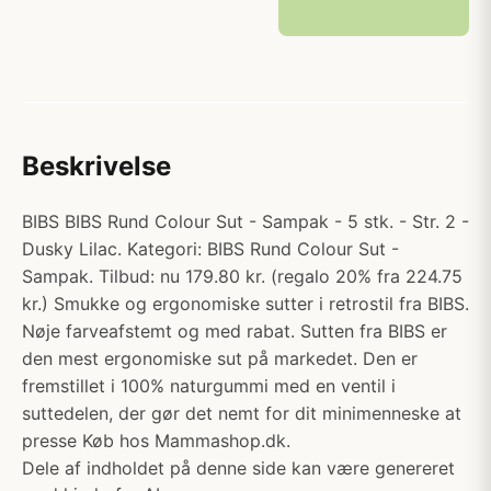
Beskrivelse
BIBS BIBS Rund Colour Sut - Sampak - 5 stk. - Str. 2 -
Dusky Lilac. Kategori: BIBS Rund Colour Sut -
Sampak. Tilbud: nu 179.80 kr. (regalo 20% fra 224.75
kr.) Smukke og ergonomiske sutter i retrostil fra BIBS.
Nøje farveafstemt og med rabat. Sutten fra BIBS er
den mest ergonomiske sut på markedet. Den er
fremstillet i 100% naturgummi med en ventil i
suttedelen, der gør det nemt for dit minimenneske at
presse Køb hos Mammashop.dk.
Dele af indholdet på denne side kan være genereret