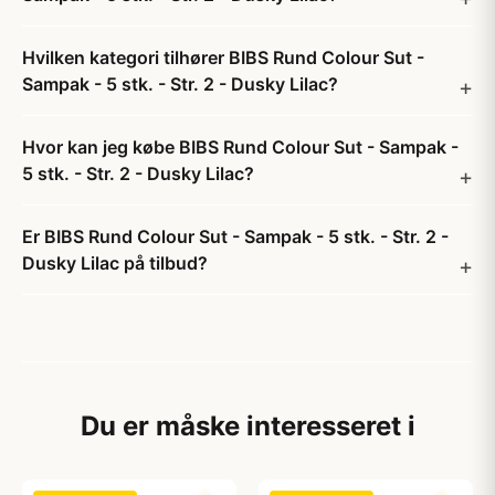
Hvilken kategori tilhører BIBS Rund Colour Sut -
Sampak - 5 stk. - Str. 2 - Dusky Lilac?
Hvor kan jeg købe BIBS Rund Colour Sut - Sampak -
5 stk. - Str. 2 - Dusky Lilac?
Er BIBS Rund Colour Sut - Sampak - 5 stk. - Str. 2 -
Dusky Lilac på tilbud?
Du er måske interesseret i