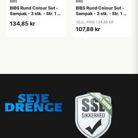
BIBS
BIBS
BIBS Rund Colour Sut -
BIBS Rund Colour Sut -
Sampak - 3 stk. - Str. 1 -
Sampak - 3 stk. - Str. 1 -
Candy Apple
Cloud
VEJL. PRIS 134,85 KR
134,85 kr
107,88 kr