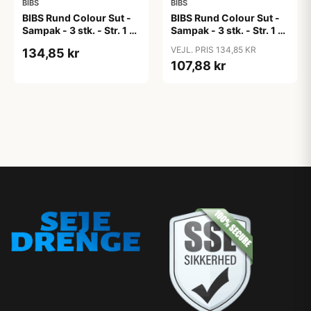
BIBS
BIBS
BIBS Rund Colour Sut -
BIBS Rund Colour Sut -
Sampak - 3 stk. - Str. 1 -
Sampak - 3 stk. - Str. 1 -
Candy Apple
Cloud
VEJL. PRIS 134,85 KR
134,85 kr
107,88 kr