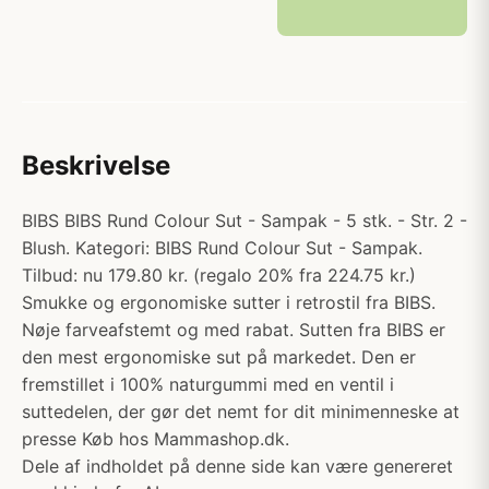
Beskrivelse
BIBS BIBS Rund Colour Sut - Sampak - 5 stk. - Str. 2 -
Blush. Kategori: BIBS Rund Colour Sut - Sampak.
Tilbud: nu 179.80 kr. (regalo 20% fra 224.75 kr.)
Smukke og ergonomiske sutter i retrostil fra BIBS.
Nøje farveafstemt og med rabat. Sutten fra BIBS er
den mest ergonomiske sut på markedet. Den er
fremstillet i 100% naturgummi med en ventil i
suttedelen, der gør det nemt for dit minimenneske at
presse Køb hos Mammashop.dk.
Dele af indholdet på denne side kan være genereret