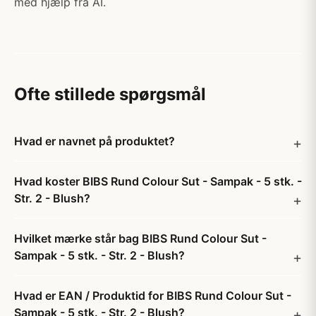
med hjælp fra AI.
Ofte stillede spørgsmål
Hvad er navnet på produktet?
Hvad koster BIBS Rund Colour Sut - Sampak - 5 stk. -
Str. 2 - Blush?
Hvilket mærke står bag BIBS Rund Colour Sut -
Sampak - 5 stk. - Str. 2 - Blush?
Hvad er EAN / Produktid for BIBS Rund Colour Sut -
Sampak - 5 stk. - Str. 2 - Blush?