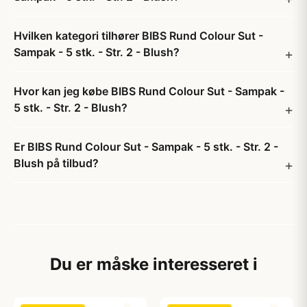
Hvilken kategori tilhører BIBS Rund Colour Sut -
Sampak - 5 stk. - Str. 2 - Blush?
Hvor kan jeg købe BIBS Rund Colour Sut - Sampak -
5 stk. - Str. 2 - Blush?
Er BIBS Rund Colour Sut - Sampak - 5 stk. - Str. 2 -
Blush på tilbud?
Du er måske interesseret i