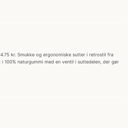
4.75 kr. Smukke og ergonomiske sutter i retrostil fra
 i 100% naturgummi med en ventil i suttedelen, der gør