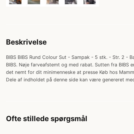
Beskrivelse
BIBS BIBS Rund Colour Sut - Sampak - 5 stk. - Str. 2 - B
BIBS. Nøje farveafstemt og med rabat. Sutten fra BIBS e
det nemt for dit minimenneske at presse Køb hos Mamm
Dele af indholdet på denne side kan være genereret med
Ofte stillede spørgsmål