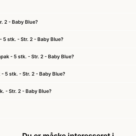
r. 2 - Baby Blue?
5 stk. - Str. 2 - Baby Blue?
k - 5 stk. - Str. 2 - Baby Blue?
 5 stk. - Str. 2 - Baby Blue?
. - Str. 2 - Baby Blue?
Du er måske interesseret i