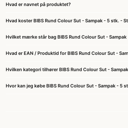
Hvad er navnet på produktet?
Hvad koster BIBS Rund Colour Sut - Sampak - 5 stk. - St
Hvilket mærke står bag BIBS Rund Colour Sut - Sampak - 
Hvad er EAN / Produktid for BIBS Rund Colour Sut - Sampa
Hvilken kategori tilhører BIBS Rund Colour Sut - Sampak -
Hvor kan jeg købe BIBS Rund Colour Sut - Sampak - 5 stk