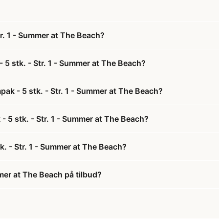
tr. 1 - Summer at The Beach?
 5 stk. - Str. 1 - Summer at The Beach?
ak - 5 stk. - Str. 1 - Summer at The Beach?
- 5 stk. - Str. 1 - Summer at The Beach?
k. - Str. 1 - Summer at The Beach?
mmer at The Beach på tilbud?