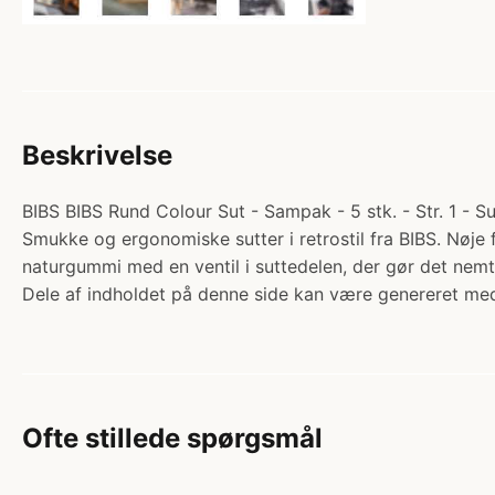
Beskrivelse
BIBS BIBS Rund Colour Sut - Sampak - 5 stk. - Str. 1 - 
Smukke og ergonomiske sutter i retrostil fra BIBS. Nøje
naturgummi med en ventil i suttedelen, der gør det ne
Dele af indholdet på denne side kan være genereret med
Ofte stillede spørgsmål