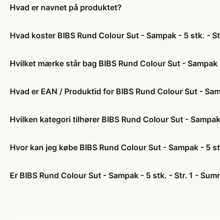
Hvad er navnet på produktet?
Hvad koster BIBS Rund Colour Sut - Sampak - 5 stk. - S
Hvilket mærke står bag BIBS Rund Colour Sut - Sampak -
Hvad er EAN / Produktid for BIBS Rund Colour Sut - Samp
Hvilken kategori tilhører BIBS Rund Colour Sut - Sampak 
Hvor kan jeg købe BIBS Rund Colour Sut - Sampak - 5 st
Er BIBS Rund Colour Sut - Sampak - 5 stk. - Str. 1 - Su