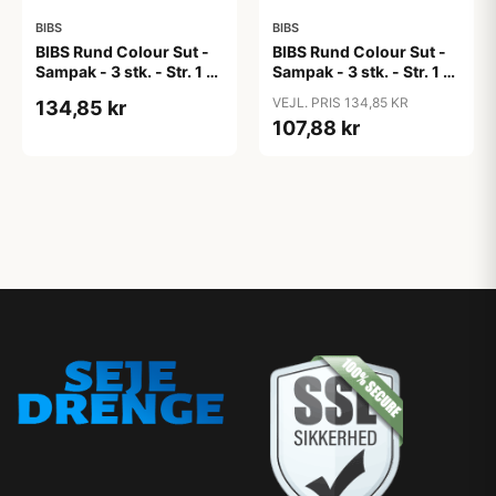
BIBS
BIBS
BIBS Rund Colour Sut -
BIBS Rund Colour Sut -
Sampak - 3 stk. - Str. 1 -
Sampak - 3 stk. - Str. 1 -
Candy Apple
Cloud
VEJL. PRIS 134,85 KR
134,85 kr
107,88 kr