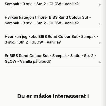
Sampak - 3 stk. - Str. 2 - GLOW - Vanilla?
Hvilken kategori tilhører BIBS Rund Colour Sut -
Sampak - 3 stk. - Str. 2 - GLOW - Vanilla?
Hvor kan jeg købe BIBS Rund Colour Sut - Sampak -
3 stk. - Str. 2 - GLOW - Vanilla?
Er BIBS Rund Colour Sut - Sampak - 3 stk. - Str. 2 -
GLOW - Vanilla på tilbud?
Du er måske interesseret i