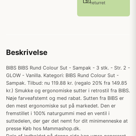
returret
Beskrivelse
BIBS BIBS Rund Colour Sut - Sampak - 3 stk. - Str. 2 -
GLOW - Vanilla. Kategori: BIBS Rund Colour Sut -
Sampak. Tilbud: nu 119.88 kr. (regalo 20% fra 149.85
kr.) Smukke og ergonomiske sutter i retrostil fra BIBS.
Nøje farveafstemt og med rabat. Sutten fra BIBS er
den mest ergonomiske sut på markedet. Den er
fremstillet i 100% naturgummi med en ventil i
suttedelen, der gør det nemt for dit minimenneske at
presse Køb hos Mammashop.dk.