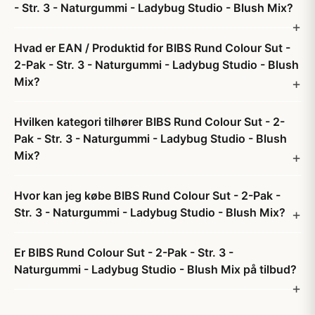
- Str. 3 - Naturgummi - Ladybug Studio - Blush Mix?
Hvad er EAN / Produktid for BIBS Rund Colour Sut -
2-Pak - Str. 3 - Naturgummi - Ladybug Studio - Blush
Mix?
Hvilken kategori tilhører BIBS Rund Colour Sut - 2-
Pak - Str. 3 - Naturgummi - Ladybug Studio - Blush
Mix?
Hvor kan jeg købe BIBS Rund Colour Sut - 2-Pak -
Str. 3 - Naturgummi - Ladybug Studio - Blush Mix?
Er BIBS Rund Colour Sut - 2-Pak - Str. 3 -
Naturgummi - Ladybug Studio - Blush Mix på tilbud?