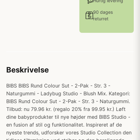
Hurtig levering
90 dages
returret
Beskrivelse
BIBS BIBS Rund Colour Sut - 2-Pak - Str. 3 -
Naturgummi - Ladybug Studio - Blush Mix. Kategori:
BIBS Rund Colour Sut - 2-Pak - Str. 3 - Naturgummi.
Tilbud: nu 79.96 kr. (regalo 20% fra 99.95 kr.) Løft
dine babyprodukter til nye højder med BIBS Studio -
en fusion af stil og funktionalitet. Inspireret af de
nyeste trends, udforsker vores Studio Collection den