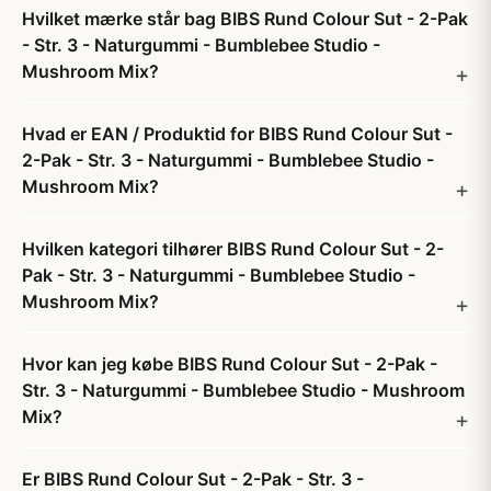
Hvilket mærke står bag BIBS Rund Colour Sut - 2-Pak
- Str. 3 - Naturgummi - Bumblebee Studio -
Mushroom Mix?
Hvad er EAN / Produktid for BIBS Rund Colour Sut -
2-Pak - Str. 3 - Naturgummi - Bumblebee Studio -
Mushroom Mix?
Hvilken kategori tilhører BIBS Rund Colour Sut - 2-
Pak - Str. 3 - Naturgummi - Bumblebee Studio -
Mushroom Mix?
Hvor kan jeg købe BIBS Rund Colour Sut - 2-Pak -
Str. 3 - Naturgummi - Bumblebee Studio - Mushroom
Mix?
Er BIBS Rund Colour Sut - 2-Pak - Str. 3 -