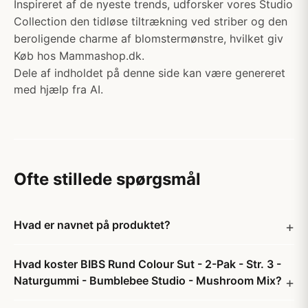
Inspireret af de nyeste trends, udforsker vores Studio
Collection den tidløse tiltrækning ved striber og den
beroligende charme af blomstermønstre, hvilket giv
Køb hos Mammashop.dk.
Dele af indholdet på denne side kan være genereret
med hjælp fra AI.
Ofte stillede spørgsmål
Hvad er navnet på produktet?
Hvad koster BIBS Rund Colour Sut - 2-Pak - Str. 3 -
Naturgummi - Bumblebee Studio - Mushroom Mix?